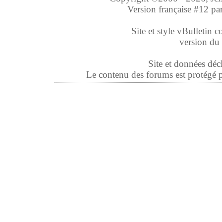
Version française #12 pa
Site et style vBulletin co
version du 
Site et données déc
Le contenu des forums est protégé par