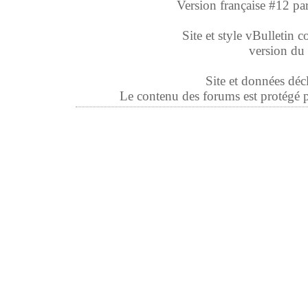
Version française #12 pa
Site et style vBulletin co
version du 
Site et données déc
Le contenu des forums est protégé par