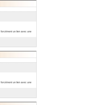
s forcément un lien avec une
s forcément un lien avec une