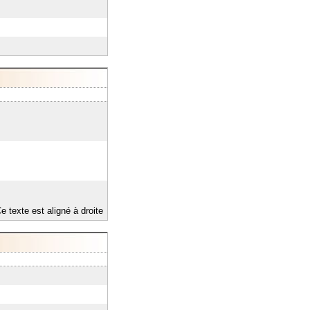
e texte est aligné à droite