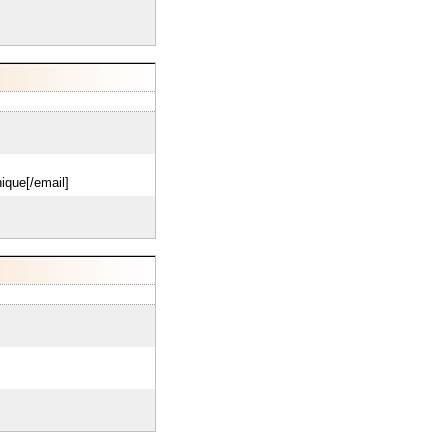
ique[/email]