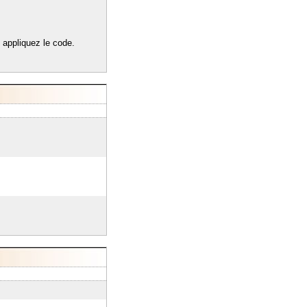
s appliquez le code.