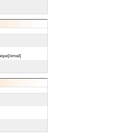
ique[/email]