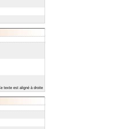
e texte est aligné à droite