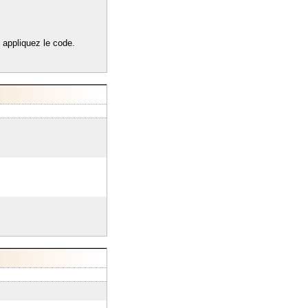
s appliquez le code.