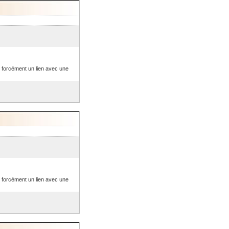
s forcément un lien avec une
s forcément un lien avec une