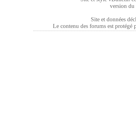
version du 
Site et données déc
Le contenu des forums est protégé par