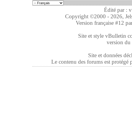
Édité par : 
Copyright ©2000 - 2026, Jelso
Version française #12 pa
Site et style vBulletin co
version du 
Site et données déc
Le contenu des forums est protégé par