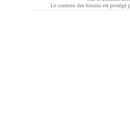
Le contenu des forums est protégé par