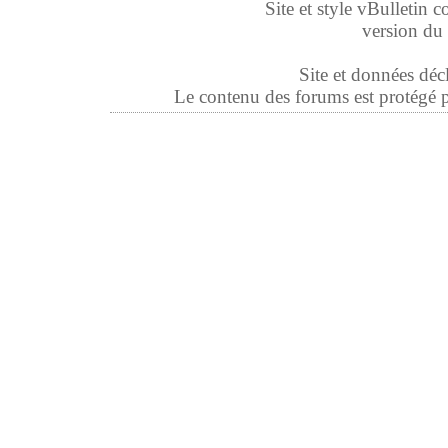
Site et style vBulletin co
version du 
Site et données déc
Le contenu des forums est protégé par