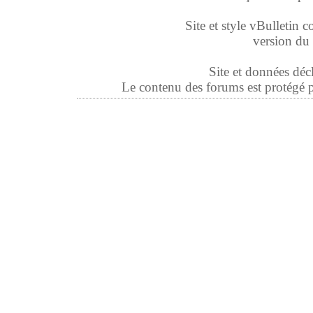
Site et style vBulletin co
version du 
Site et données déc
Le contenu des forums est protégé par