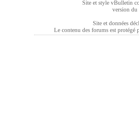
Site et style vBulletin co
version du 
Site et données déc
Le contenu des forums est protégé par