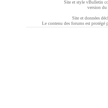
Site et style vBulletin co
version du 
Site et données déc
Le contenu des forums est protégé par