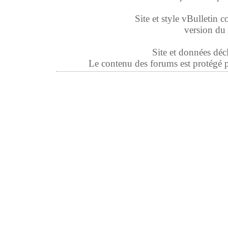
Site et style vBulletin co
version du 
Site et données déc
Le contenu des forums est protégé par