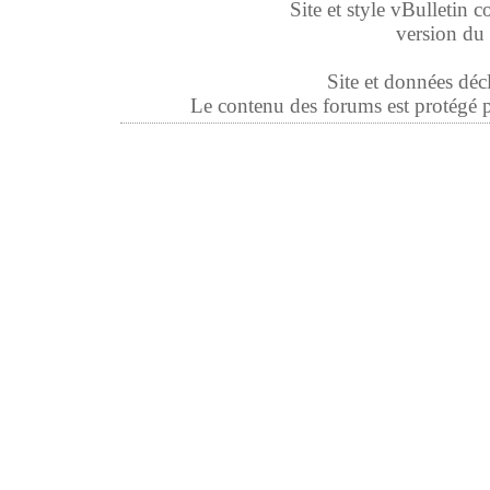
Site et style vBulletin co
version du 
Site et données déc
Le contenu des forums est protégé par