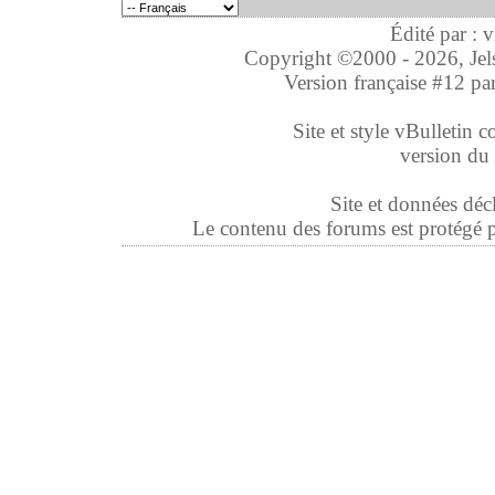
Édité par : 
Copyright ©2000 - 2026, Jelso
Version française #12 pa
Site et style vBulletin co
version du 
Site et données déc
Le contenu des forums est protégé par