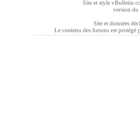
Site et style vBulletin co
version du 
Site et données déc
Le contenu des forums est protégé par