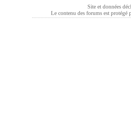
Site et données déc
Le contenu des forums est protégé par