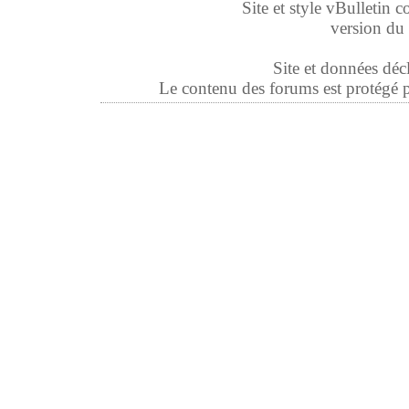
Site et style vBulletin co
version du 
Site et données déc
Le contenu des forums est protégé par