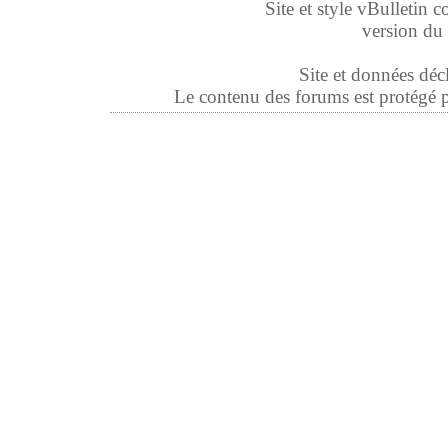
Site et style vBulletin co
version du 
Site et données déc
Le contenu des forums est protégé par