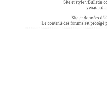
Site et style vBulletin co
version du 
Site et données déc
Le contenu des forums est protégé par