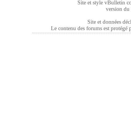
Site et style vBulletin co
version du 
Site et données déc
Le contenu des forums est protégé par