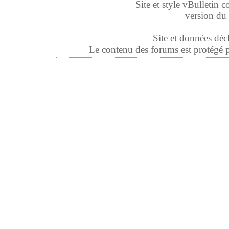
Site et style vBulletin co
version du 
Site et données déc
Le contenu des forums est protégé par