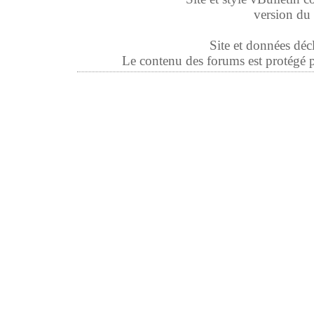
version du 
Site et données déc
Le contenu des forums est protégé par