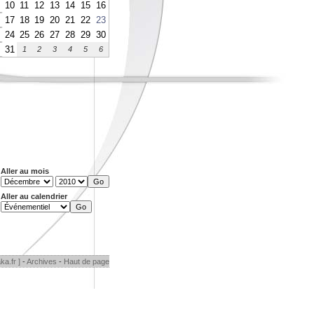
10
11
12
13
14
15
16
17
18
19
20
21
22
23
24
25
26
27
28
29
30
31
1
2
3
4
5
6
Aller au mois
Aller au calendrier
ka.fr ]
-
Archives
-
Haut de page