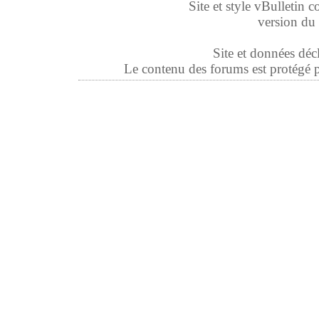
Site et style vBulletin co
version du 
Site et données déc
Le contenu des forums est protégé par