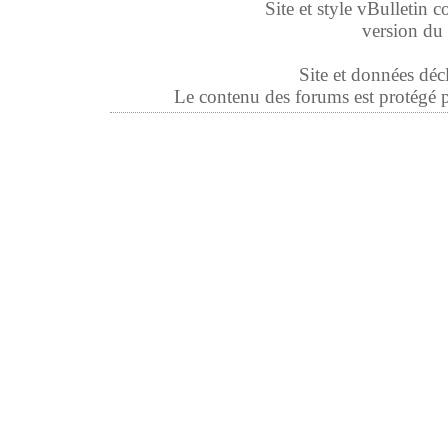
Site et style vBulletin co
version du 
Site et données déc
Le contenu des forums est protégé par