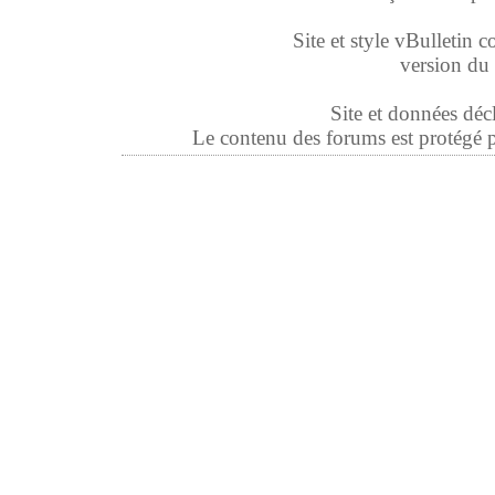
Site et style vBulletin co
version du 
Site et données déc
Le contenu des forums est protégé par