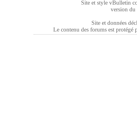
Site et style vBulletin co
version du 
Site et données déc
Le contenu des forums est protégé par