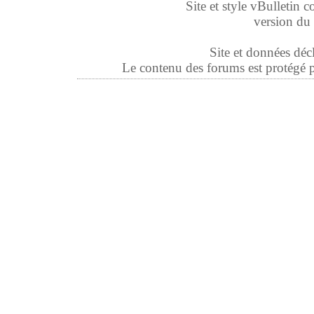
Site et style vBulletin co
version du 
Site et données déc
Le contenu des forums est protégé par