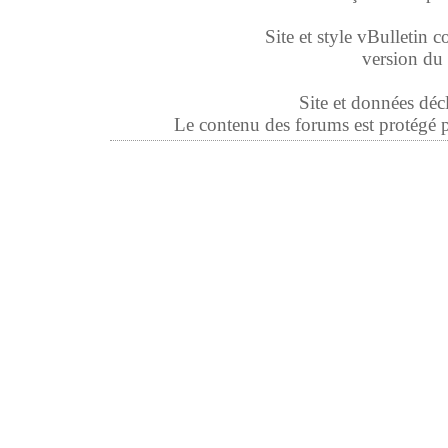
Site et style vBulletin co
version du 
Site et données déc
Le contenu des forums est protégé par